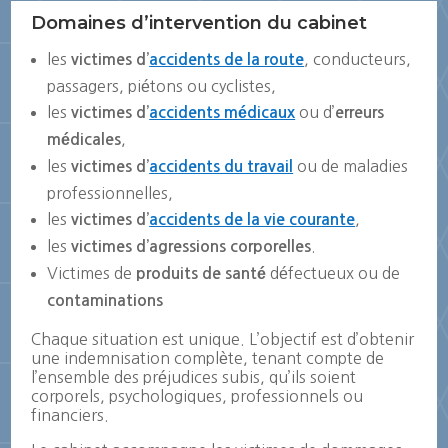
Domaines d’intervention du cabinet
les
, conducteurs,
victimes d’
accidents de la route
passagers, piétons ou cyclistes,
les
ou d’
victimes d’
accidents médicaux
erreurs
,
médicales
les
ou de maladies
victimes d’
accidents du travail
professionnelles,
les
,
victimes d’
accidents de la vie courante
les
.
victimes d’agressions corporelles
Victimes de
défectueux ou de
produits de santé
contaminations
Chaque situation est unique. L’objectif est d’obtenir
une indemnisation complète, tenant compte de
l’ensemble des préjudices subis, qu’ils soient
corporels, psychologiques, professionnels ou
financiers.