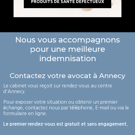
PRODUITS DE SANTÉ DÉFECTUEUX
Nous vous accompagnons
pour une meilleure
indemnisation
Contactez votre avocat à Annecy
Le cabinet vous reçoit sur rendez-vous au centre
d'Annecy.
Pour exposer votre situation ou obtenir un premier
échange, contactez nous par téléphone, E-mail ou via le
formulaire en ligne.
Le premier rendez-vous est gratuit et sans engagement.