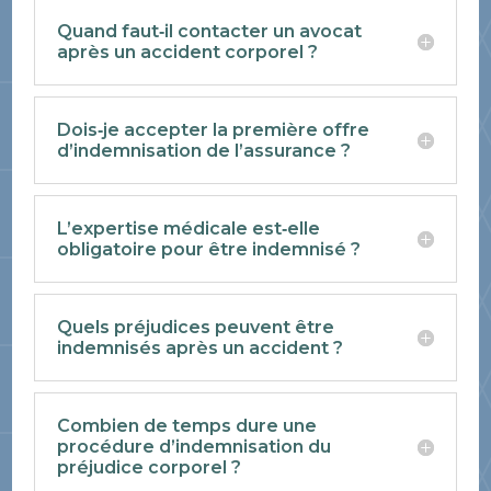
Quand faut‑il contacter un avocat
après un accident corporel ?
Dois‑je accepter la première offre
d’indemnisation de l’assurance ?
L’expertise médicale est‑elle
obligatoire pour être indemnisé ?
Quels préjudices peuvent être
indemnisés après un accident ?
Combien de temps dure une
procédure d’indemnisation du
préjudice corporel ?