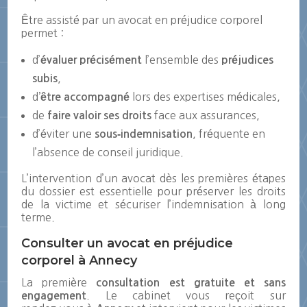
Être assisté par un avocat en préjudice corporel
permet :
d’
l’ensemble des
évaluer précisément
préjudices
,
subis
d
lors des expertises médicales,
’être accompagné
de
face aux assurances,
faire valoir ses droits
d’éviter une
, fréquente en
sous‑indemnisation
l’absence de conseil juridique.
L’intervention d’un avocat dès les premières étapes
du dossier est essentielle pour préserver les droits
de la victime et sécuriser l’indemnisation à long
terme.
Consulter un avocat en préjudice
corporel à Annecy
La première
consultation est gratuite et sans
. Le cabinet vous reçoit sur
engagement