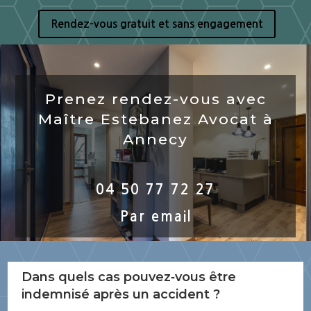
Rendez-vous gratuit et sans engagement
Prenez rendez-vous avec
Maître Estebanez Avocat à
Annecy
04 50 77 72 27
Par email
Dans quels cas pouvez‑vous être
indemnisé après un accident ?