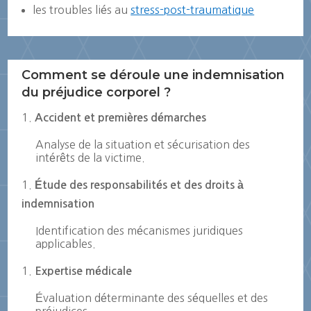
les troubles liés au
stress-post-traumatique
Comment se déroule une indemnisation
du préjudice corporel ?
Accident et premières démarches
Analyse de la situation et sécurisation des
intérêts de la victime.
Étude des responsabilités et des droits à
indemnisation
Identification des mécanismes juridiques
applicables.
Expertise médicale
Évaluation déterminante des séquelles et des