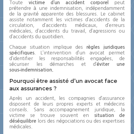
Toute
peut
victime d’un accident corporel
prétendre à une indemnisation, indépendamment
de la gravité apparente des blessures. Le cabinet
assiste notamment les victimes d’accidents de la
circulation, d’accidents médicaux, d’erreurs
médicales, d’accidents du travail, d’agressions ou
d’accidents du quotidien.
Chaque situation implique des
règles juridiques
. L’intervention d’un avocat permet
spécifiques
d’identifier les responsabilités engagées, de
sécuriser les démarches et d’
éviter une
sous‑indemnisation.
Pourquoi être assisté d’un avocat face
aux assurances ?
Après un accident, les compagnies d’assurance
disposent de leurs propres experts et médecins
conseils. Sans accompagnement juridique, la
victime se trouve souvent en
situation de
lors des négociations ou des expertises
déséquilibre
médicales.