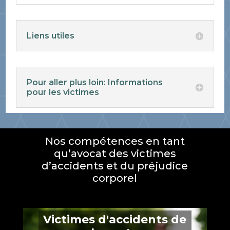
Liens utiles
Pour aller plus loin: Informations
pour les victimes
Nos compétences en tant
qu’avocat des victimes
d’accidents et du préjudice
corporel
Victimes d'accidents de