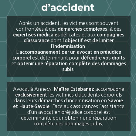
d’accident
Après un accident, les victimes sont souvent
confrontées à des
, à des
démarches complexes
délicates et aux
expertises médicales
compagnies
dont l’
d’assurance
objectif est de limiter
.
l’indemnisation
L’
accompagnement par un avocat en préjudice
est déterminant pour
corporel
défendre vos droits
et
obtenir une réparation complète des dommages
.
subis
Avocat à Annecy,
accompagne
Maître Estebanez
les victimes d’accidents corporels
exclusivement
dans leurs démarches d’indemnisation en
Savoie
. Face aux assurances l’assistance
et Haute‑Savoie
d’un avocat en préjudice corporel est
déterminante pour obtenir une réparation
complète des dommages subis.