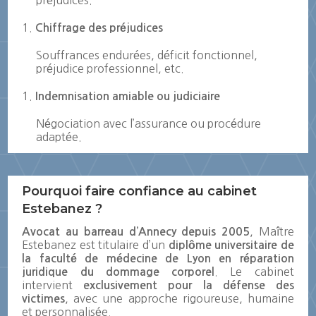
préjudices.
Chiffrage des préjudices
Souffrances endurées, déficit fonctionnel,
préjudice professionnel, etc.
Indemnisation amiable ou judiciaire
Négociation avec l’assurance ou procédure
adaptée.
Pourquoi faire confiance au cabinet
Estebanez ?
, Maître
Avocat au barreau d’Annecy depuis 2005
Estebanez est titulaire d’un
diplôme universitaire de
la faculté de médecine de Lyon en réparation
. Le cabinet
juridique du dommage corporel
intervient
exclusivement pour la défense des
, avec une approche rigoureuse, humaine
victimes
et personnalisée.