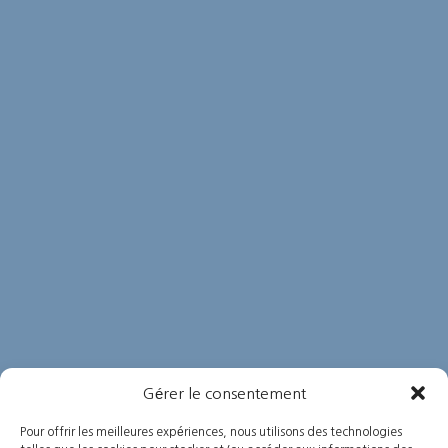
Gérer le consentement
Pour offrir les meilleures expériences, nous utilisons des technologies