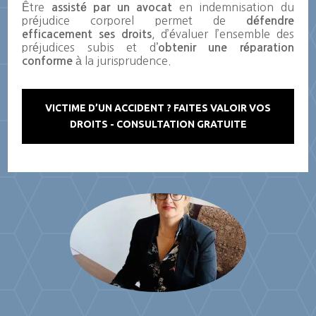
Être
en indemnisation du
assisté par un avocat
préjudice corporel permet de
défendre
, d’évaluer l’ensemble des
efficacement ses droits
préjudices subis et d
’obtenir une réparation
à la jurisprudence.
conforme
VICTIME D’UN ACCIDENT ? FAITES VALOIR VOS
DROITS - CONSULTATION GRATUITE